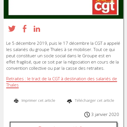
Le 5 décembre 2019, puis le 17 décembre la CGT a appelé
les salariés du groupe Thales à se mobiliser. Tout ce qui
peut constituer un socle social dans le Groupe est en
effet fragilisé, que ce soit par la négociation en cours de la
convention collective ou par la casse des retraites.
Retraites : le tract de la CGT à destination des salariés de
Thales
Imprimer cet article
Télécharger cet article
3 janvier 2020