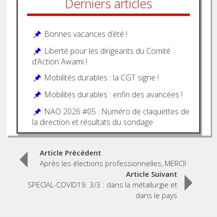
Derniers articles
Bonnes vacances d’été !
Liberté pour les dirigeants du Comité
d’Action Awami !
Mobilités durables : la CGT signe !
Mobilités durables : enfin des avancées !
NAO 2026 #05 : Numéro de claquettes de
la direction et résultats du sondage
Post
Article Précédent
Après les élections professionnelles, MERCI!
navigation
Article Suivant
SPECIAL-COVID19. 3/3 : dans la métallurgie et
dans le pays