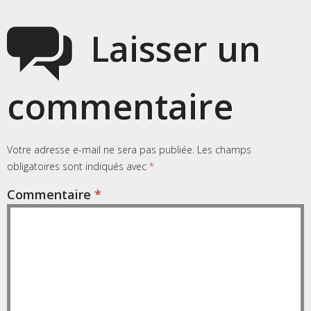
Laisser un
commentaire
Votre adresse e-mail ne sera pas publiée.
Les champs
obligatoires sont indiqués avec
*
Commentaire
*