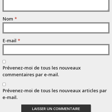
Nom
*
E-mail
*
Prévenez-moi de tous les nouveaux
commentaires par e-mail.
Prévenez-moi de tous les nouveaux articles par
e-mail.