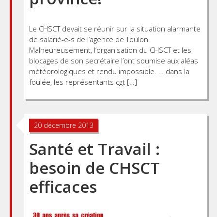
Le CHSCT devait se réunir sur la situation alarmante
de salarié-e-s de l’agence de Toulon.
Malheureusement, l’organisation du CHSCT et les
blocages de son secrétaire l’ont soumise aux aléas
météorologiques et rendu impossible. … dans la
foulée, les représentants cgt […]
20 décembre 2013
Santé et Travail :
besoin de CHSCT
efficaces