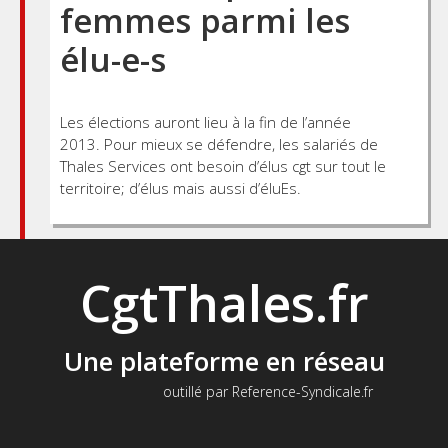
femmes parmi les
élu-e-s
Les élections auront lieu à la fin de l’année
2013. Pour mieux se défendre, les salariés de
Thales Services ont besoin d’élus cgt sur tout le
territoire; d’élus mais aussi d’éluEs.
CgtThales.fr
Une plateforme en réseau
outillé par Reference-Syndicale.fr