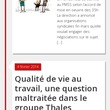
au PMSS selon l’accord de
mise en oeuvre des 35h
La direction a annoncé
aux organisations
syndicales fin mars qu’elle
voulait engager des
négociations sur le sujet.
[…]
4 février 2014
Qualité de vie au
travail, une question
maltraitée dans le
groupe Thales