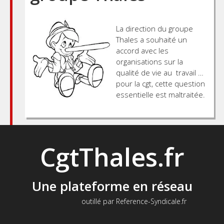
La direction du groupe
Thales a souhaité un
accord avec les
organisations sur la
qualité de vie au travail …
pour la cgt, cette question
essentielle est maltraitée.
CgtThales.fr
Une plateforme en réseau
outillé par Reference-Syndicale.fr