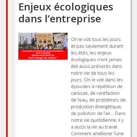
Enjeux écologiques
dans l’entreprise
On le voit tous les jours
et pas seulement durant
les étés, les enjeux
écologiques n’ont jamais
été aussi présents dans
notre vie de tous les
jours. On le voit dans les
épisodes à répétition de
canicule, de raréfaction
de l’eau, de problèmes de
production énergétique,
de pollution de l’air… Dans
notre vie quotidienne, il y
a aussi la vie au travail.
Comment améliorer l’une