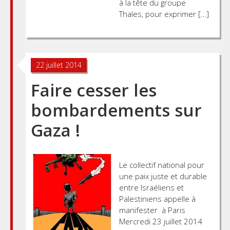
à la tête du groupe
Thales, pour exprimer […]
22 juillet 2014
Faire cesser les
bombardements sur
Gaza !
Le collectif national pour
une paix juste et durable
entre Israéliens et
Palestiniens appelle à
manifester à Paris
Mercredi 23 juillet 2014