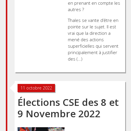
en prenant en compte les
autres ?
Thales se vante d’être en
pointe sur le sujet. Il est
vrai que la direction a
mené des actions
superficielles qui servent
principalement à justifier
des (…)
11 octobre 2022
Élections CSE des 8 et
9 Novembre 2022