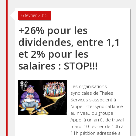
6 février 2015
+26% pour les
dividendes, entre 1,1
et 2% pour les
salaires : STOP!!!
Les organisations
syndicales de Thales
Services s’associent à
l’appel intersyndical lancé
au niveau du groupe :
Appel à un arrêt de travail
mardi 10 février de 10h à
11h pétition adressée à