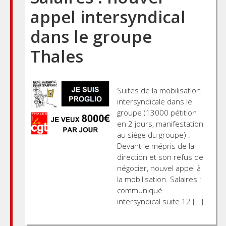
appel intersyndical
dans le groupe
Thales
Suites de la mobilisation
intersyndicale dans le
groupe (13000 pétition
en 2 jours, manifestation
au siège du groupe) :
Devant le mépris de la
direction et son refus de
négocier, nouvel appel à
la mobilisation. Salaires :
communiqué
intersyndical suite 12 […]