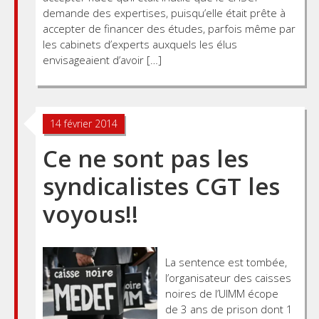
demande des expertises, puisqu’elle était prête à
accepter de financer des études, parfois même par
les cabinets d’experts auxquels les élus
envisageaient d’avoir […]
14 février 2014
Ce ne sont pas les
syndicalistes CGT les
voyous!!
La sentence est tombée,
l’organisateur des caisses
noires de l’UIMM écope
de 3 ans de prison dont 1